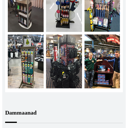
Dammaanad